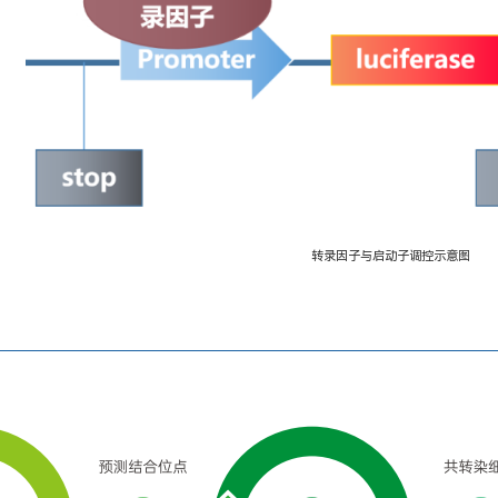
转录因子与启动子调控示意图