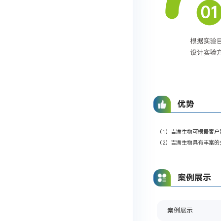
优势
（1）吉满生物可根据客
（2）吉满生物具有丰富
案例展示
案例展示