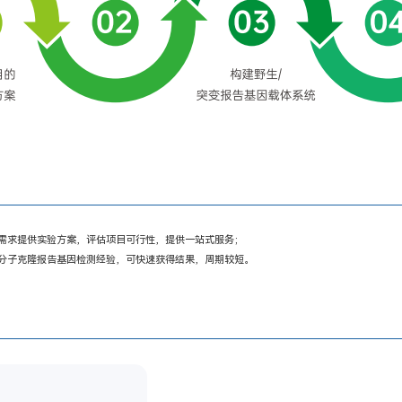
户需求提供实验方案，评估项目可行性，提供一站式服务；
的分子克隆报告基因检测经验，可快速获得结果，周期较短。