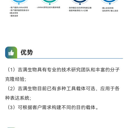
优势
（1）吉满生物具有专业的技术研究团队和丰富的分子
克隆经验；
（2）吉满生物目前已有多种工具载体可选，应用于各
种表达系统；
（3）可根据客户需求构建不同的目的载体。