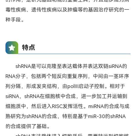
毒性疾病、遗传性疾病以及肿瘤等的基因治疗研究的一
种手段。
特点
shRNA是可以克隆至表达载体并表达双链siRNA的
RNA分子，包括两个短反向重复序列，中间由一茎环序
列分隔，形成发夹结构，由polⅢ启动子控制。相对于
siRNA，shRNA在细胞核中合成，进一步加工并运输到
细胞质中，然后进入RISC发挥活性。miRNA的合成与成
熟研究为shRNA的合成，特别是基于miR-30的shRNA
的合成提供了基础。