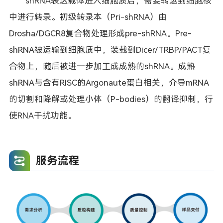
shRNA表达载体进入细胞质后，需要转运到细胞核
中进行转录。
初级转录本（Pri-shRNA）由
Drosha/DGCR8复合物处理形成pre-shRNA。Pre-
shRNA被运输到细胞质中，装载到Dicer/TRBP/PACT复
合物上，随后被进一步加工成成熟的shRNA。成熟
shRNA与含有RISC的Argonaute蛋白相关，介导mRNA
的切割和降解或处理小体（P-bodies）的翻译抑制，行
使RNA干扰功能。
服务流程